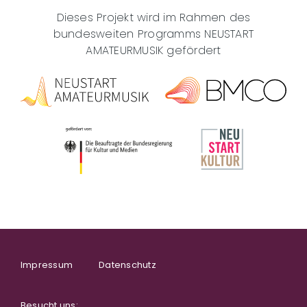
Dieses Projekt wird im Rahmen des
bundesweiten Programms NEUSTART
AMATEURMUSIK gefördert
Impressum
Datenschutz
Besucht uns: