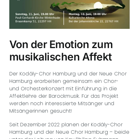
Von der Emotion zum
musikalischen Affekt
Der Kodály-Chor Hamburg und der Neue Chor
Hamburg erarbeiten gemeinsam ein Chor-
und Orchesterkonzert mit Einführung in die
Affektlehre der Barockmusik. Für das Projekt
werden noch interessierte Mitsänger und
Mitsängerinnen gesucht!
Seit Dezember 2022 planen der Kodály-Chor
Hamburg und der Neue Chor Hamburg – beide